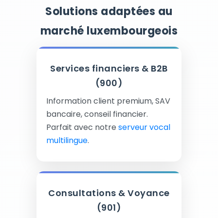
Solutions adaptées au
marché luxembourgeois
Services financiers & B2B
(900)
Information client premium, SAV
bancaire, conseil financier.
Parfait avec notre
serveur vocal
multilingue
.
Consultations & Voyance
(901)