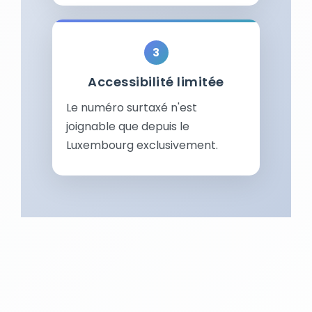
Accessibilité limitée
Le numéro surtaxé n'est
joignable que depuis le
Luxembourg exclusivement.