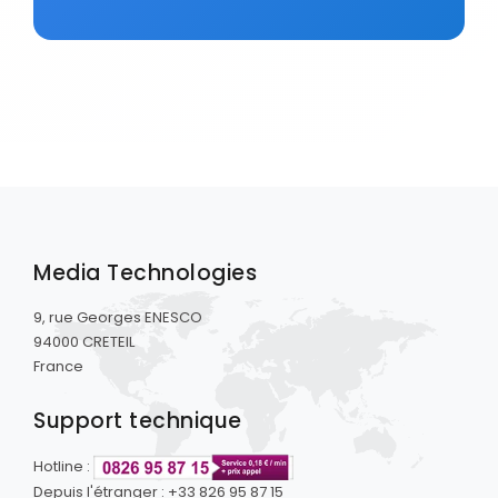
Media Technologies
9, rue Georges ENESCO
94000 CRETEIL
France
Support technique
Hotline :
Depuis l'étranger : +33 826 95 87 15