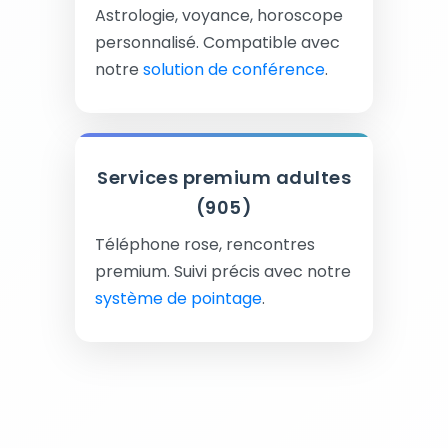
Astrologie, voyance, horoscope
personnalisé. Compatible avec
notre
solution de conférence
.
Services premium adultes
(905)
Téléphone rose, rencontres
premium. Suivi précis avec notre
système de pointage
.