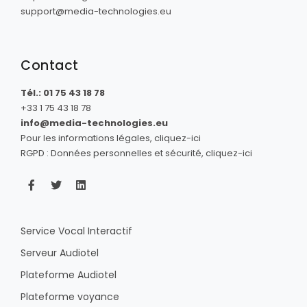
support@media-technologies.eu
Contact
Tél.: 01 75 43 18 78
+33 1 75 43 18 78
info@media-technologies.eu
Pour les informations légales, cliquez-ici
RGPD : Données personnelles et sécurité, cliquez-ici
Service Vocal Interactif
Serveur Audiotel
Plateforme Audiotel
Plateforme voyance