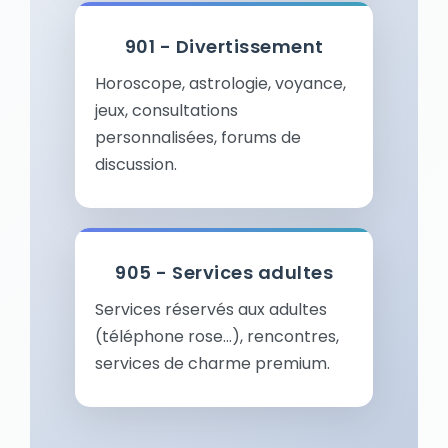
901 - Divertissement
Horoscope, astrologie, voyance,
jeux, consultations
personnalisées, forums de
discussion.
905 - Services adultes
Services réservés aux adultes
(téléphone rose…), rencontres,
services de charme premium.