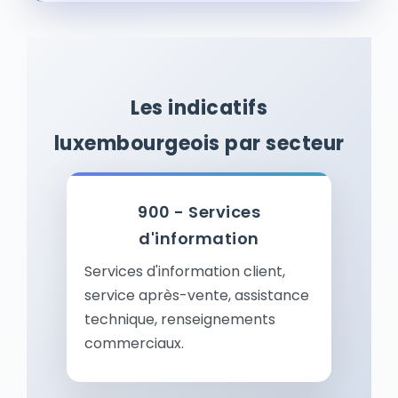
Les indicatifs
luxembourgeois par secteur
900 - Services
d'information
Services d'information client,
service après-vente, assistance
technique, renseignements
commerciaux.