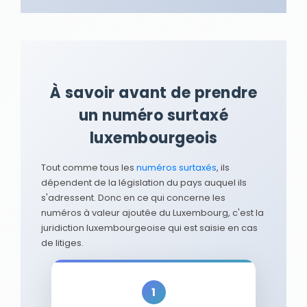
À savoir avant de prendre
un numéro surtaxé
luxembourgeois
Tout comme tous les
numéros surtaxés
, ils
dépendent de la législation du pays auquel ils
s'adressent. Donc en ce qui concerne les
numéros à valeur ajoutée du Luxembourg, c'est la
juridiction luxembourgeoise qui est saisie en cas
de litiges.