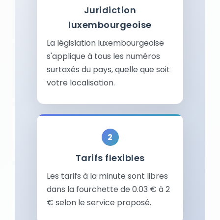
Juridiction
luxembourgeoise
La législation luxembourgeoise
s'applique à tous les numéros
surtaxés du pays, quelle que soit
votre localisation.
Tarifs flexibles
Les tarifs à la minute sont libres
dans la fourchette de 0.03 € à 2
€ selon le service proposé.