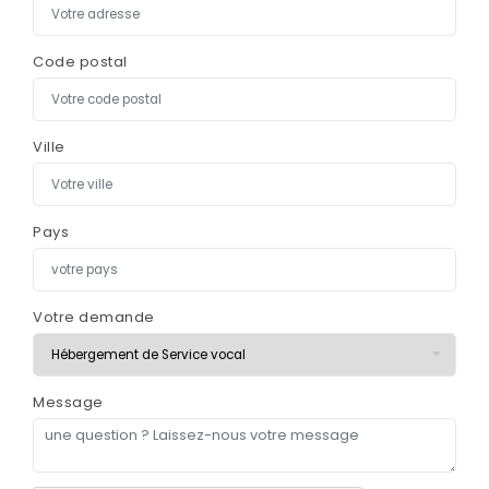
Code postal
Ville
Pays
Votre demande
Message