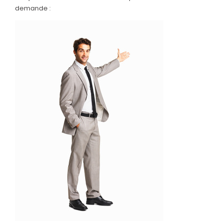
demande :