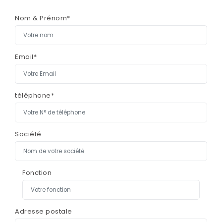
Nom & Prénom*
Email*
téléphone*
Société
Fonction
Adresse postale