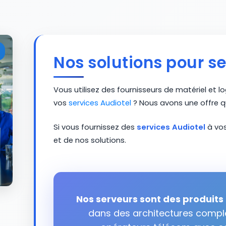
Nos solutions pour se
Vous utilisez des fournisseurs de matériel et l
vos
services Audiotel
? Nous avons une offre qu
Si vous fournissez des
services Audiotel
à vos
et de nos solutions.
Nos serveurs sont des produits f
dans des architectures compl