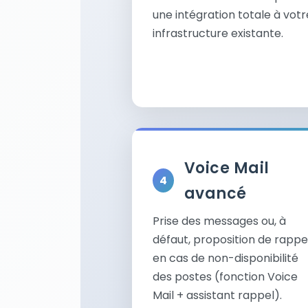
une intégration totale à votr
infrastructure existante.
Voice Mail
avancé
Prise des messages ou, à
défaut, proposition de rappe
en cas de non-disponibilité
des postes (fonction Voice
Mail + assistant rappel).