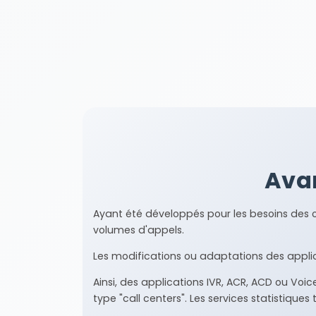
Ava
Ayant été développés pour les besoins des 
volumes d'appels.
Les modifications ou adaptations des applic
Ainsi, des applications IVR, ACR, ACD ou Vo
type "call centers". Les services statistique