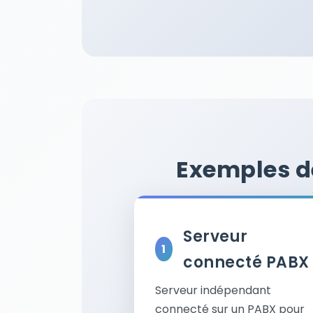
Exemples de
Serveur
connecté PABX
Serveur indépendant
connecté sur un PABX pour