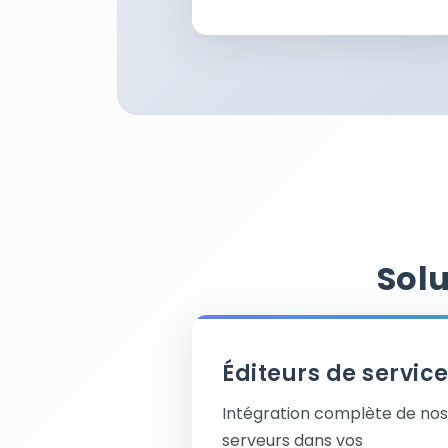
Solu
Éditeurs de servic
Intégration complète de nos
serveurs dans vos