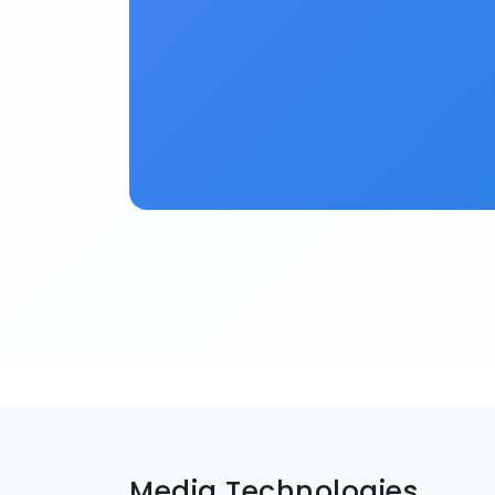
Media Technologies