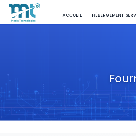
ACCUEIL
HÉBERGEMENT SER
Four