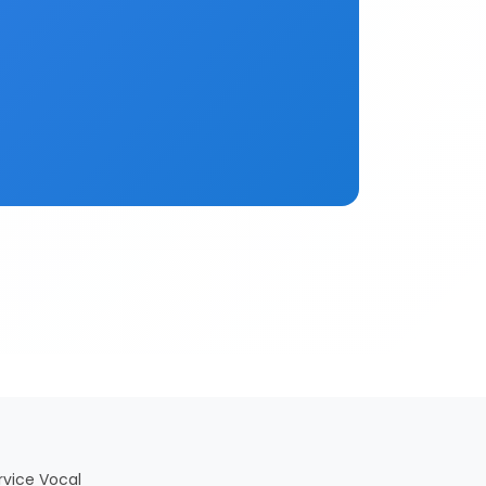
rvice Vocal