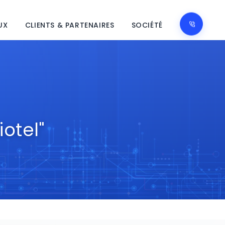
UX
CLIENTS & PARTENAIRES
SOCIÉTÉ
otel"