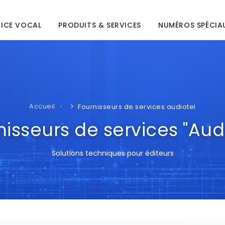
VICE VOCAL
PRODUITS & SERVICES
NUMÉROS SPÉCIA
Accueil
Fournisseurs de services audiotel
nisseurs de services "Audi
Solutions techniques pour éditeurs