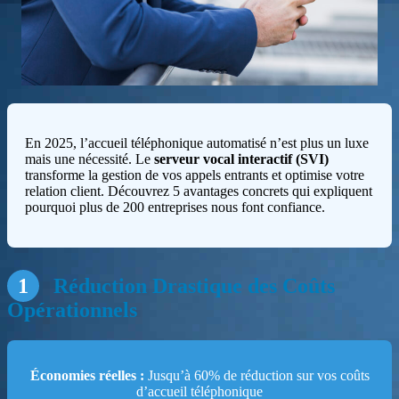
En 2025, l’accueil téléphonique automatisé n’est plus un luxe
mais une nécessité. Le
serveur vocal interactif (SVI)
transforme la gestion de vos appels entrants et optimise votre
relation client. Découvrez 5 avantages concrets qui expliquent
pourquoi plus de 200 entreprises nous font confiance.
1
Réduction Drastique des Coûts
Opérationnels
Économies réelles :
Jusqu’à 60% de réduction sur vos coûts
d’accueil téléphonique