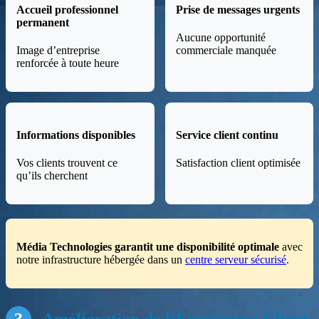
Accueil professionnel
Prise de messages urgents
permanent
Aucune opportunité
Image d’entreprise
commerciale manquée
renforcée à toute heure
Informations disponibles
Service client continu
Vos clients trouvent ce
Satisfaction client optimisée
qu’ils cherchent
Média Technologies garantit une disponibilité optimale
avec
notre infrastructure hébergée dans un
centre serveur sécurisé
.
3
Amélioration de l’Expérience Client