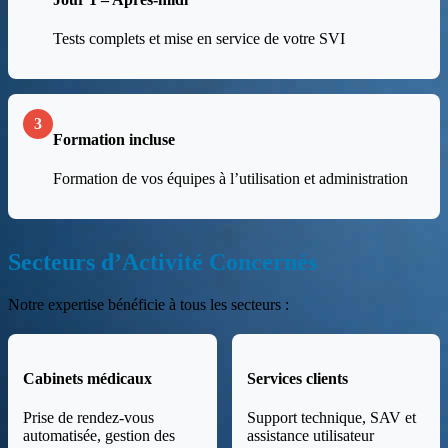
Tests complets et mise en service de votre SVI
3
Formation incluse
Formation de vos équipes à l’utilisation et administration
Secteurs d’Activité Concernés
Notre expertise bénéficie à tous les secteurs :
Cabinets médicaux
Services clients
Prise de rendez-vous
Support technique, SAV et
automatisée, gestion des
assistance utilisateur